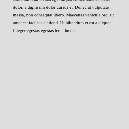
dolor, a dignissim dolor cursus et. Donec at vulputate
massa, non consequat libero. Maecenas vehicula orci sit
amet est facilisis eleifend. Ut bibendum et est a aliquet.
Integer egestas egestas leo a luctus.