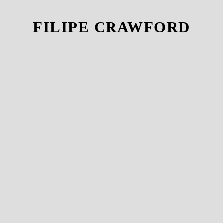
FILIPE CRAWFORD