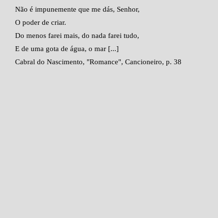
Não é impunemente que me dás, Senhor,
O poder de criar.
Do menos farei mais, do nada farei tudo,
E de uma gota de água, o mar [...]
Cabral do Nascimento, "Romance", Cancioneiro, p. 38