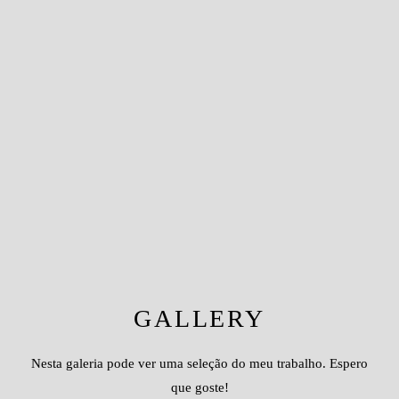
GALLERY
Nesta galeria pode ver uma seleção do meu trabalho. Espero
que goste!