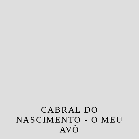
CABRAL DO
NASCIMENTO - O MEU
AVÔ