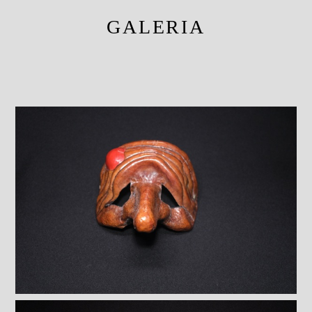
GALERIA