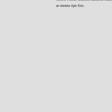
ao mesmo tipo fixo.