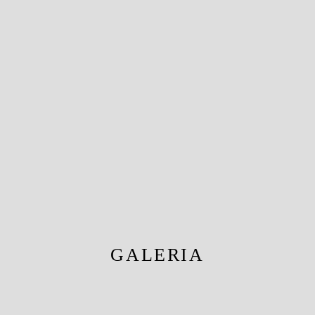
GALERIA