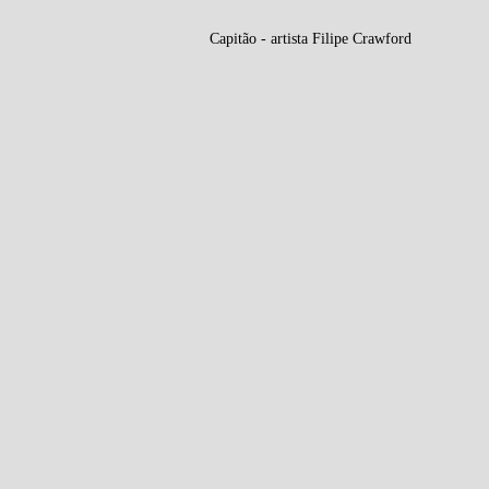
Capitão - artista Filipe Crawford