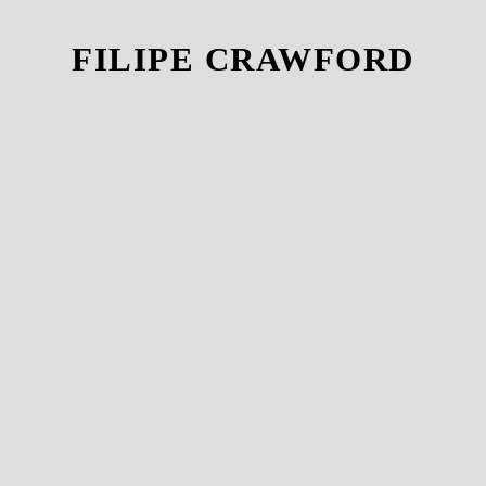
FILIPE CRAWFORD