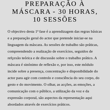
PREPARAÇÃO À
MÁSCARA - 30 HORAS,
10 SESSÕES
O objectivo desta 1ª fase é a aprendizagem das regras básicas
e a preparação geral do actor que pretende iniciar-se na
linguagem da máscara. As sessões de trabalho são práticas,
compreendendo a realização de exercícios, seguidos de
refçexão teórica e de discussão sobre o trabalho prático. A
máscara é sinónimo de reflexão e, por isso, este módulo
incide sobre a presença, concentração e disponibilidade do
actor para agir com controlo e consciência do seu corpo, do
gesto e do movimento. O olhar, as acções, as emoções, a
comunicação com o público, a utilização da voz e da
expressão corporal, são aspectos da representação aqui
abordados através de exercícios práticos.