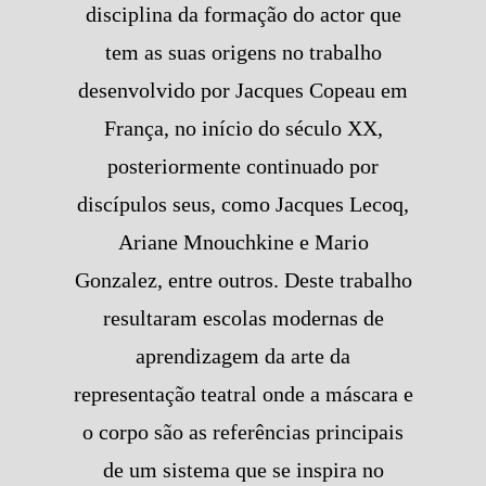
disciplina da formação do actor que
tem as suas origens no trabalho
desenvolvido por Jacques Copeau em
França, no início do século XX,
posteriormente continuado por
discípulos seus, como Jacques Lecoq,
Ariane Mnouchkine e Mario
Gonzalez, entre outros. Deste trabalho
resultaram escolas modernas de
aprendizagem da arte da
representação teatral onde a máscara e
o corpo são as referências principais
de um sistema que se inspira no