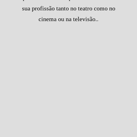
sua profissão tanto no teatro como no
cinema ou na televisão..