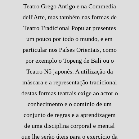
Teatro Grego Antigo e na Commedia
dell'Arte, mas também nas formas de
Teatro Tradicional Popular presentes
um pouco por todo o mundo, e em
particular nos Países Orientais, como
por exemplo o Topeng de Bali ou o
Teatro Nô japonês. A utilização da
máscara e a representação tradicional
destas formas teatrais exige ao actor o
conhecimento e o domínio de um
conjunto de regras e a aprendizagem
de uma disciplina corporal e mental
que lhe serão úteis para o exercício da