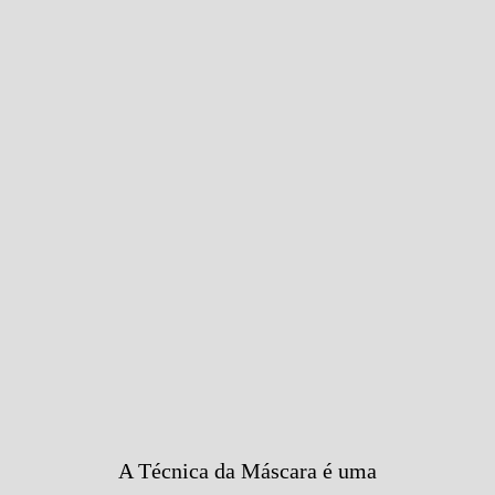
A Técnica da Máscara é uma