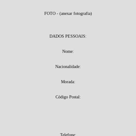
FOTO - (anexar fotografia)
DADOS PESSOAIS:
Nome:
Nacionalidade:
Morada:
Código Postal:
Telefone: