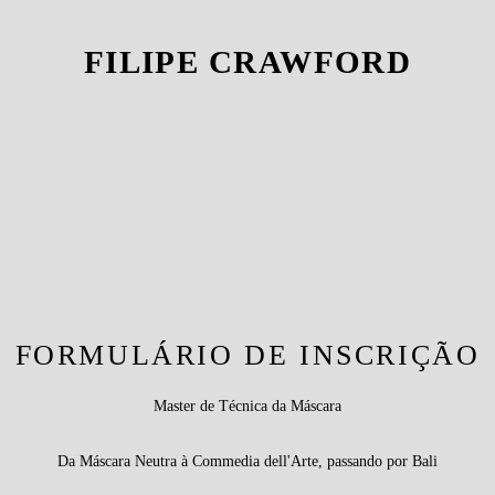
FILIPE CRAWFORD
FORMULÁRIO DE INSCRIÇÃO
Master de Técnica da Máscara
Da Máscara Neutra à Commedia dell'Arte, passando por Bali