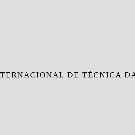
NTERNACIONAL DE TÉCNICA D