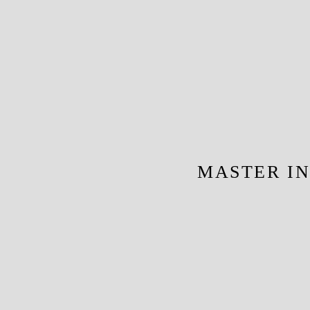
MASTER I