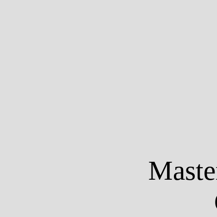
Maste