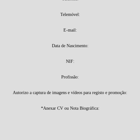
Telemóvel:
E-mail:
Data de Nascimento:
NIF:
Profissão:
Autorizo a captura de imagens e vídeos para registo e promoção:
*Anexar CV ou Nota Biográfica: