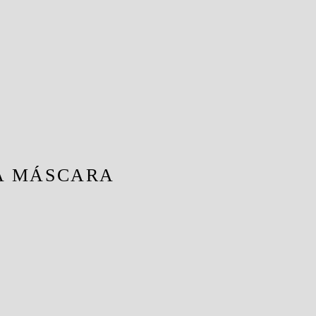
A MÁSCARA