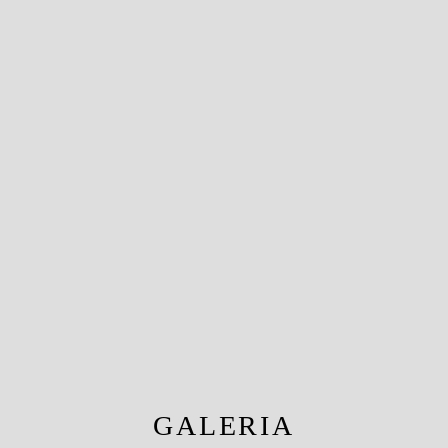
GALERIA