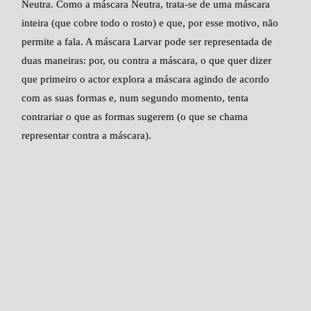
Neutra. Como a máscara Neutra, trata-se de uma máscara
inteira (que cobre todo o rosto) e que, por esse motivo, não
permite a fala. A máscara Larvar pode ser representada de
duas maneiras: por, ou contra a máscara, o que quer dizer
que primeiro o actor explora a máscara agindo de acordo
com as suas formas e, num segundo momento, tenta
contrariar o que as formas sugerem (o que se chama
representar contra a máscara).