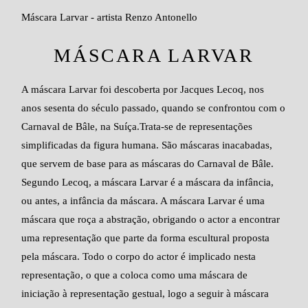
Máscara Larvar - artista Renzo Antonello
MÁSCARA LARVAR
A máscara Larvar foi descoberta por Jacques Lecoq, nos
anos sesenta do século passado, quando se confrontou com o
Carnaval de Bâle, na Suíça.Trata-se de representações
simplificadas da figura humana. São máscaras inacabadas,
que servem de base para as máscaras do Carnaval de Bâle.
Segundo Lecoq, a máscara Larvar é a máscara da infância,
ou antes, a infância da máscara. A máscara Larvar é uma
máscara que roça a abstração, obrigando o actor a encontrar
uma representação que parte da forma escultural proposta
pela máscara. Todo o corpo do actor é implicado nesta
representação, o que a coloca como uma máscara de
iniciação à representação gestual, logo a seguir à máscara