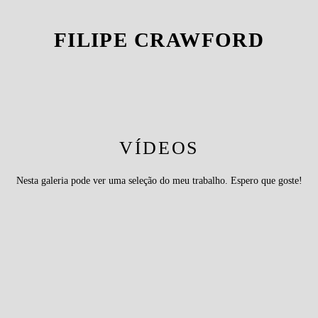
FILIPE CRAWFORD
VÍDEOS
Nesta galeria pode ver uma seleção do meu trabalho. Espero que goste!